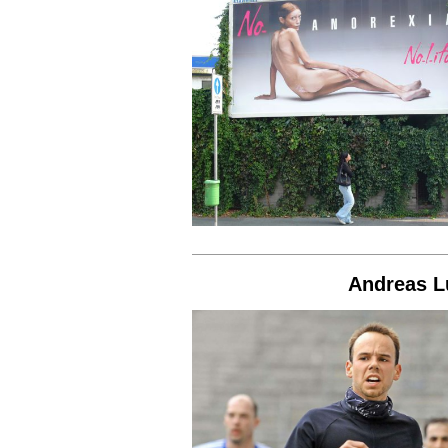
Andreas Lu