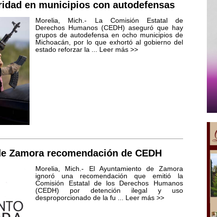
ridad en municipios con autodefensas
Morelia, Mich.- La Comisión Estatal de
Derechos Humanos (CEDH) aseguró que hay
grupos de autodefensa en ocho municipios de
Michoacán, por lo que exhortó al gobierno del
estado reforzar la ...
Leer más >>
 de Zamora recomendación de CEDH
Morelia, Mich.- El Ayuntamiento de Zamora
ignoró una recomendación que emitió la
Comisión Estatal de los Derechos Humanos
(CEDH) por detención ilegal y uso
desproporcionado de la fu ...
Leer más >>