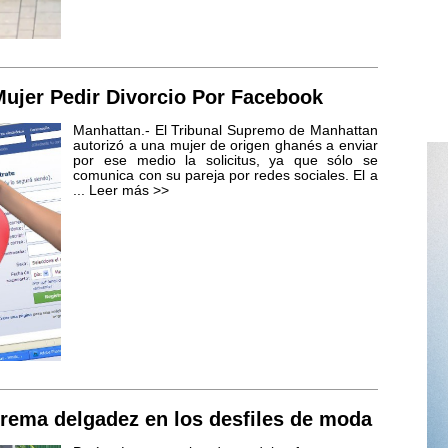
Mujer Pedir Divorcio Por Facebook
Manhattan.- El Tribunal Supremo de Manhattan
autorizó a una mujer de origen ghanés a enviar
por ese medio la solicitus, ya que sólo se
comunica con su pareja por redes sociales. El a
...
Leer más >>
trema delgadez en los desfiles de moda