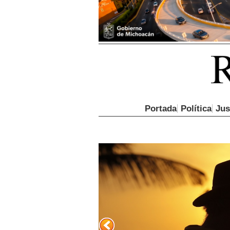
Portada
Política
Jus