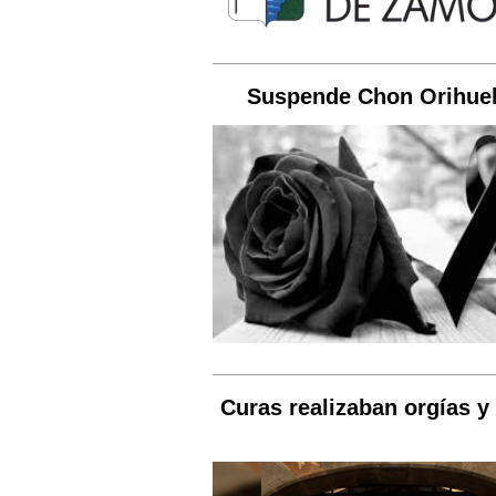
Suspende Chon Orihuel
Curas realizaban orgías y 