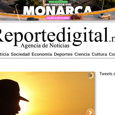
ticia
Sociedad
Economía
Deportes
Ciencia
Cultura
Co
Tweets 