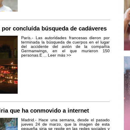
 por concluída búsqueda de cadáveres
Paris.- Las autoridades francesas dieron por
terminada la búsqueda de cuerpos en el lugar
del accidente del avión de la compañía
Germanwings, en el que murieron 150
personas.E ...
Leer más >>
siria que ha conmovido a internet
Madrid.- Hace una semana, desde el pasado
jueves 24 de marzo, que la imagen de esta
pequeña siria se repite en las redes sociales y