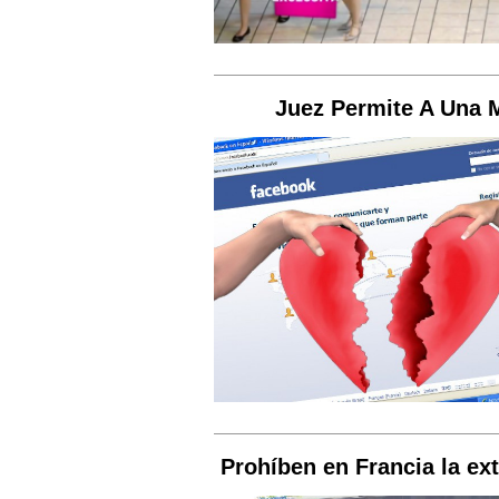
Juez Permite A Una 
Prohíben en Francia la ex