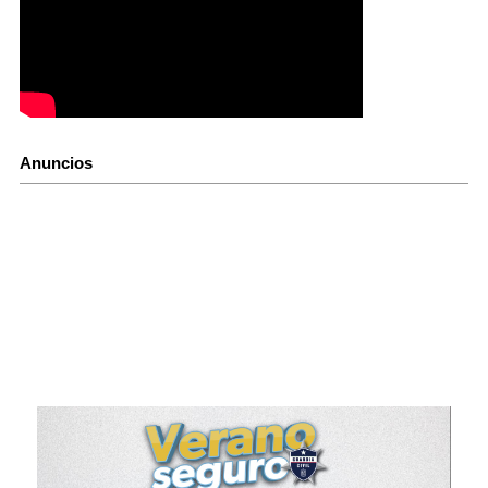
Anuncios