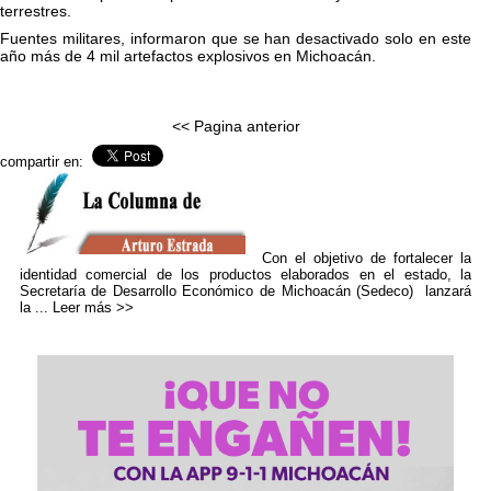
terrestres.
Fuentes militares, informaron que se han desactivado solo en este
año más de 4 mil artefactos explosivos en Michoacán.
<< Pagina anterior
compartir en:
Con el objetivo de fortalecer la
identidad comercial de los productos elaborados en el estado, la
Secretaría de Desarrollo Económico de Michoacán (Sedeco) lanzará
la ...
Leer más >>