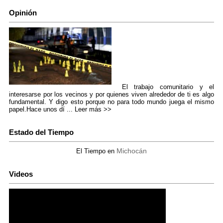
Opinión
El trabajo comunitario y el
interesarse por los vecinos y por quienes viven alrededor de ti es algo
fundamental. Y digo esto porque no para todo mundo juega el mismo
papel.Hace unos dí ...
Leer más >>
Estado del Tiempo
Michocán
El Tiempo en
Videos