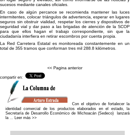
sucesos mediante canales oficiales.
En caso de algún percance se recomienda mantener las luces
intermitentes, colocar triángulos de advertencia, esperar en lugares
seguros sin obstruir vialidad, respetar los cierres y dispositivos de
seguridad vial y dar paso a las brigadas de atención de la SCOP
para que ellos hagan el trabajo correspondiente, sin que la
ciudadanía interfiera en retirar escombros por cuenta propia.
La Red Carretera Estatal es monitoreada constantemente en un
total de 355 tramos que conforman tres mil 288.8 kilómetros.
<< Pagina anterior
compartir en:
Con el objetivo de fortalecer la
identidad comercial de los productos elaborados en el estado, la
Secretaría de Desarrollo Económico de Michoacán (Sedeco) lanzará
la ...
Leer más >>