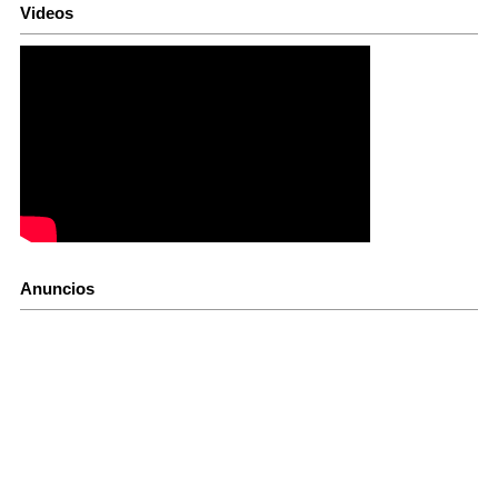
Videos
Anuncios