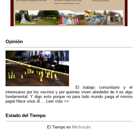
Opinión
El trabajo comunitario y el
interesarse por los vecinos y por quienes viven alrededor de ti es algo
fundamental. Y digo esto porque no para todo mundo juega el mismo
papel.Hace unos dí ...
Leer más >>
Estado del Tiempo
Michocán
El Tiempo en