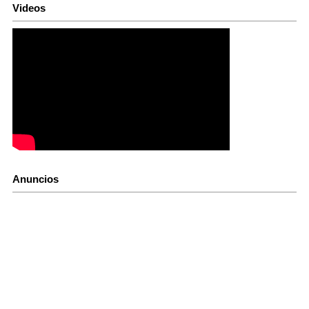
Videos
Anuncios