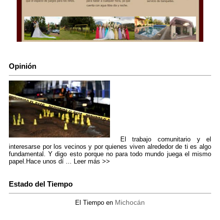
Opinión
El trabajo comunitario y el
interesarse por los vecinos y por quienes viven alrededor de ti es algo
fundamental. Y digo esto porque no para todo mundo juega el mismo
papel.Hace unos dí ...
Leer más >>
Estado del Tiempo
Michocán
El Tiempo en