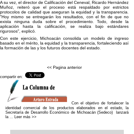
A su vez, el director de Calificación del Ceneval, Ricardo Hernández
Muñoz, reiteró que el proceso está respaldado por estrictos
protocolos de calidad que aseguran la equidad y la transparencia.
"Hoy mismo se entregarán los resultados, con el fin de que no
exista ninguna duda sobre el procedimiento. Todo, desde la
aplicación hasta la calificación, se realiza bajo estándares
rigurosos", explicó.
Con este ejercicio, Michoacán consolida un modelo de ingreso
basado en el mérito, la equidad y la transparencia, fortaleciendo así
la formación de las y los futuros docentes del estado.
<< Pagina anterior
compartir en:
Con el objetivo de fortalecer la
identidad comercial de los productos elaborados en el estado, la
Secretaría de Desarrollo Económico de Michoacán (Sedeco) lanzará
la ...
Leer más >>