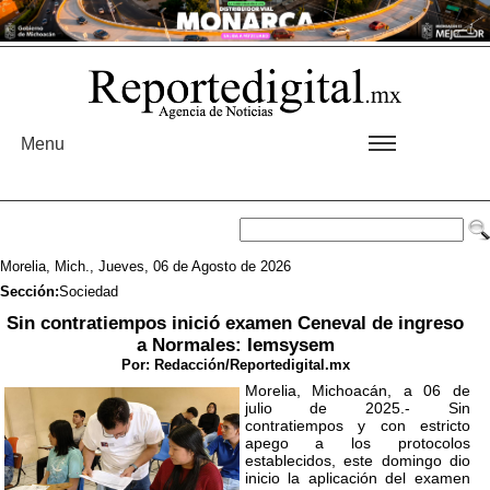
Menu
Morelia, Mich., Jueves, 06 de Agosto de 2026
Sección:
Sociedad
Sin contratiempos inició examen Ceneval de ingreso
a Normales: Iemsysem
Por:
Redacción/Reportedigital.mx
Morelia, Michoacán, a 06 de
julio de 2025.- Sin
contratiempos y con estricto
apego a los protocolos
establecidos, este domingo dio
inicio la aplicación del examen