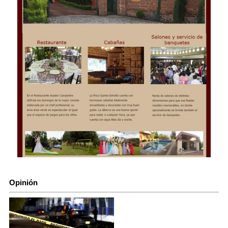
Opinión