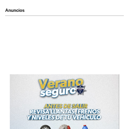
Anuncios