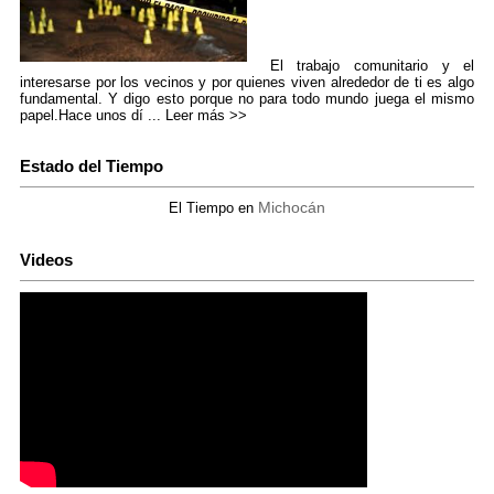
El trabajo comunitario y el
interesarse por los vecinos y por quienes viven alrededor de ti es algo
fundamental. Y digo esto porque no para todo mundo juega el mismo
papel.Hace unos dí ...
Leer más >>
Estado del Tiempo
Michocán
El Tiempo en
Videos