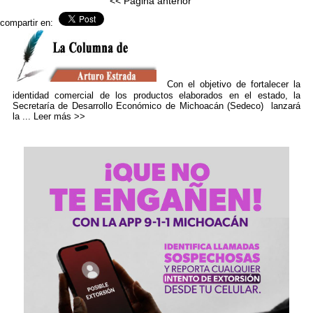
<< Pagina anterior
compartir en:
Con el objetivo de fortalecer la
identidad comercial de los productos elaborados en el estado, la
Secretaría de Desarrollo Económico de Michoacán (Sedeco) lanzará
la ...
Leer más >>