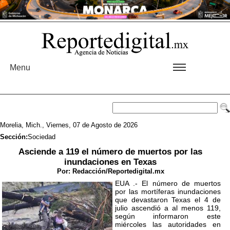
Menu
Morelia, Mich., Viernes, 07 de Agosto de 2026
Sección:
Sociedad
Asciende a 119 el número de muertos por las
inundaciones en Texas
Por:
Redacción/Reportedigital.mx
EUA .- El número de muertos
por las mortíferas inundaciones
que devastaron Texas el 4 de
julio ascendió a al menos 119,
según informaron este
miércoles las autoridades en