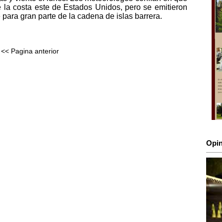
de la costa este de Estados Unidos, pero se emitieron
e para gran parte de la cadena de islas barrera.
<< Pagina anterior
Opin