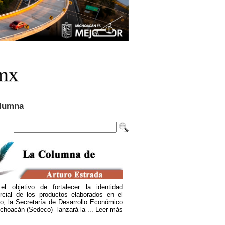
lumna
el objetivo de fortalecer la identidad
rcial de los productos elaborados en el
o, la Secretaría de Desarrollo Económico
choacán (Sedeco) lanzará la ...
Leer más