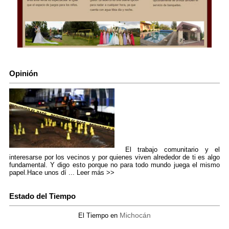
Opinión
El trabajo comunitario y el
interesarse por los vecinos y por quienes viven alrededor de ti es algo
fundamental. Y digo esto porque no para todo mundo juega el mismo
papel.Hace unos dí ...
Leer más >>
Estado del Tiempo
Michocán
El Tiempo en