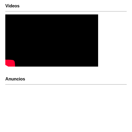
Videos
Anuncios