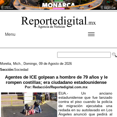
Menu
Morelia, Mich., Domingo, 09 de Agosto de 2026
Sección:
Sociedad
Agentes de ICE golpean a hombre de 79 años y le
rompen costillas; era ciudadano estadounidense
Por:
Redacción/Reportedigital.com.mx
EUA.- Un anciano
estadunidense que fue lanzado
contra el piso cuando la policía
de migración ejecutaba una
redada en su autolavado en Los
Ángeles anunció que pedirá al