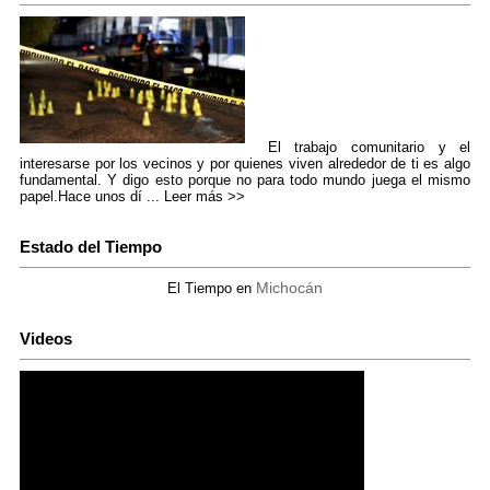
El trabajo comunitario y el
interesarse por los vecinos y por quienes viven alrededor de ti es algo
fundamental. Y digo esto porque no para todo mundo juega el mismo
papel.Hace unos dí ...
Leer más >>
Estado del Tiempo
Michocán
El Tiempo en
Videos