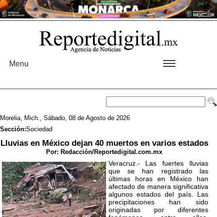
Menu
Morelia, Mich., Sábado, 08 de Agosto de 2026
Sección:
Sociedad
Lluvias en México dejan 40 muertos en varios estados
Por:
Redacción/Reportedigital.com.mx
Veracruz.- Las fuertes lluvias
que se han registrado las
últimas horas en México han
afectado de manera significativa
algunos estados del país. Las
precipitaciones han sido
originadas por diferentes