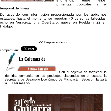
fenómenos, entre ellos,
tormentas tropicales y el
temporal de lluvias.
De acuerdo con información proporcionada por los gobiernos
estatales, hasta el momento se reportan 40 personas fallecidas:
ocho en Veracruz, una Querétaro, nueve en Puebla y 22 en
Hidalgo.
<< Pagina anterior
compartir en:
Con el objetivo de fortalecer la
identidad comercial de los productos elaborados en el estado, la
Secretaría de Desarrollo Económico de Michoacán (Sedeco) lanzará
la ...
Leer más >>