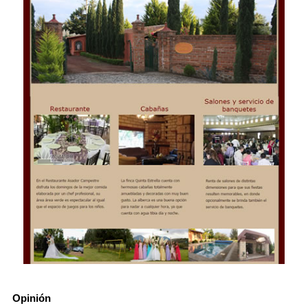
Opinión