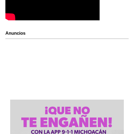
Anuncios