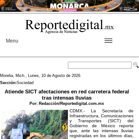
Menu
Morelia, Mich., Lunes, 10 de Agosto de 2026
Sección:
Sociedad
Atiende SICT afectaciones en red carretera federal
tras intensas lluvias
Por:
Redacción/Reportedigital.com.mx
CDMX.- La Secretaría de
Infraestructura, Comunicaciones
y Transportes (SICT) del
Gobierno de México reporta
que, ante las intensas lluvias
registradas en los últimos días,