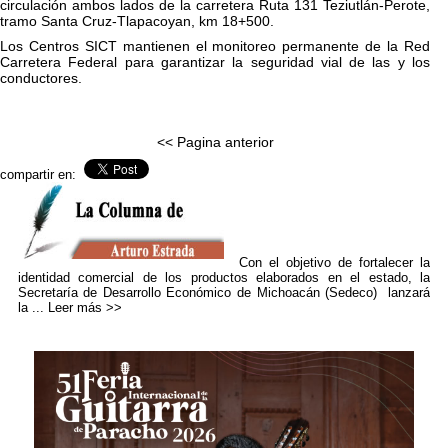
circulación ambos lados de la carretera Ruta 131 Teziutlán-Perote,
tramo Santa Cruz-Tlapacoyan, km 18+500.
Los Centros SICT mantienen el monitoreo permanente de la Red
Carretera Federal para garantizar la seguridad vial de las y los
conductores.
<< Pagina anterior
compartir en:
Con el objetivo de fortalecer la
identidad comercial de los productos elaborados en el estado, la
Secretaría de Desarrollo Económico de Michoacán (Sedeco) lanzará
la ...
Leer más >>