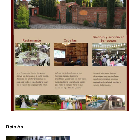
Opinión