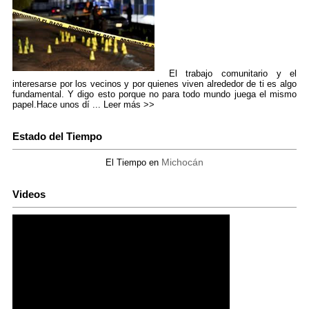
El trabajo comunitario y el
interesarse por los vecinos y por quienes viven alrededor de ti es algo
fundamental. Y digo esto porque no para todo mundo juega el mismo
papel.Hace unos dí ...
Leer más >>
Estado del Tiempo
Michocán
El Tiempo en
Videos