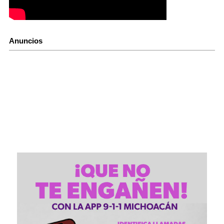
Anuncios