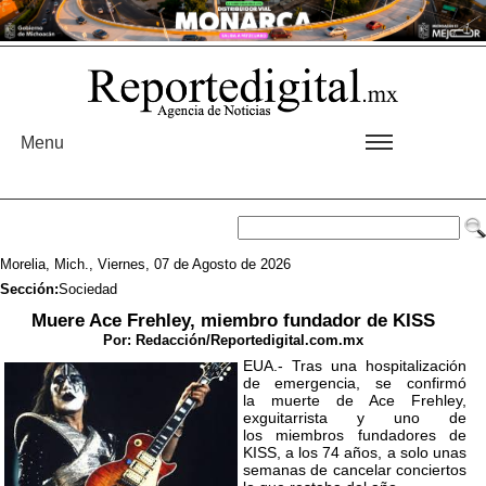
Menu
Morelia, Mich., Viernes, 07 de Agosto de 2026
Sección:
Sociedad
Muere Ace Frehley, miembro fundador de KISS
Por:
Redacción/Reportedigital.com.mx
EUA.- Tras una hospitalización
de emergencia, se confirmó
la muerte de Ace Frehley,
exguitarrista y uno de
los miembros fundadores de
KISS, a los 74 años, a solo unas
semanas de cancelar conciertos