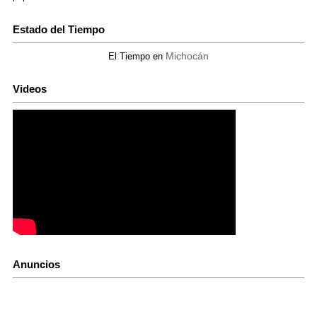
Estado del Tiempo
Michocán
El Tiempo en
Videos
Anuncios