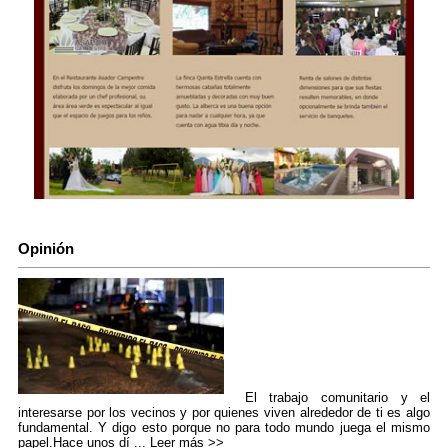
Opinión
El trabajo comunitario y el
interesarse por los vecinos y por quienes viven alrededor de ti es algo
fundamental. Y digo esto porque no para todo mundo juega el mismo
papel.Hace unos dí ...
Leer más >>