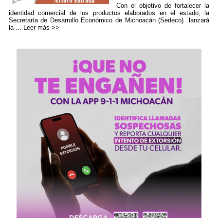
Con el objetivo de fortalecer la
identidad comercial de los productos elaborados en el estado, la
Secretaría de Desarrollo Económico de Michoacán (Sedeco) lanzará
la ...
Leer más >>