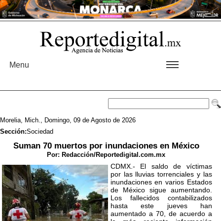
Menu
Morelia, Mich., Domingo, 09 de Agosto de 2026
Sección:
Sociedad
Suman 70 muertos por inundaciones en México
Por:
Redacción/Reportedigital.com.mx
CDMX.- El saldo de víctimas
por las lluvias torrenciales y las
inundaciones en varios Estados
de México sigue aumentando.
Los fallecidos contabilizados
hasta este jueves han
aumentado a 70, de acuerdo a