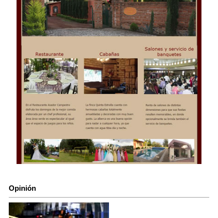
Opinión