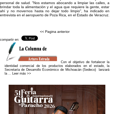
personal de salud. "Nos estamos abocando a limpiar las calles, a
brindar toda la alimentación y el agua que requiere la gente, estar
ahí y no movernos hasta no dejar todo limpio", ha indicado en
entrevista en el aeropuerto de Poza Rica, en el Estado de Veracruz.
<< Pagina anterior
compartir en:
Con el objetivo de fortalecer la
identidad comercial de los productos elaborados en el estado, la
Secretaría de Desarrollo Económico de Michoacán (Sedeco) lanzará
la ...
Leer más >>