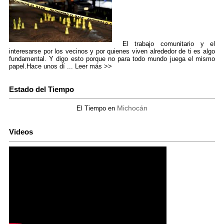
El trabajo comunitario y el
interesarse por los vecinos y por quienes viven alrededor de ti es algo
fundamental. Y digo esto porque no para todo mundo juega el mismo
papel.Hace unos dí ...
Leer más >>
Estado del Tiempo
Michocán
El Tiempo en
Videos