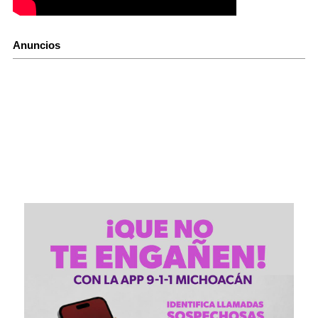
Anuncios