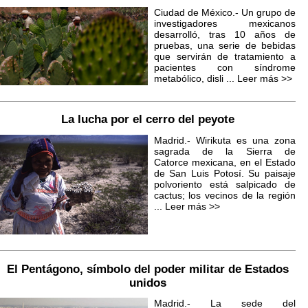
Ciudad de México.- Un grupo de
investigadores mexicanos
desarrolló, tras 10 años de
pruebas, una serie de bebidas
que servirán de tratamiento a
pacientes con síndrome
metabólico, disli ...
Leer más >>
La lucha por el cerro del peyote
Madrid.- Wirikuta es una zona
sagrada de la Sierra de
Catorce mexicana, en el Estado
de San Luis Potosí. Su paisaje
polvoriento está salpicado de
cactus; los vecinos de la región
...
Leer más >>
El Pentágono, símbolo del poder militar de Estados
unidos
Madrid.- La sede del