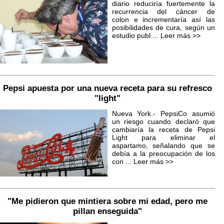
diario reduciría fuertemente la
recurrencia del cáncer de
colon e incrementaría así las
posibilidades de cura, según un
estudio publ ...
Leer más >>
Pepsi apuesta por una nueva receta para su refresco
"light"
Nueva York.- PepsiCo asumió
un riesgo cuando declaró que
cambiaría la receta de Pepsi
Light para eliminar el
aspartamo, señalando que se
debía a la preocupación de los
con ...
Leer más >>
"Me pidieron que mintiera sobre mi edad, pero me
pillan enseguida"