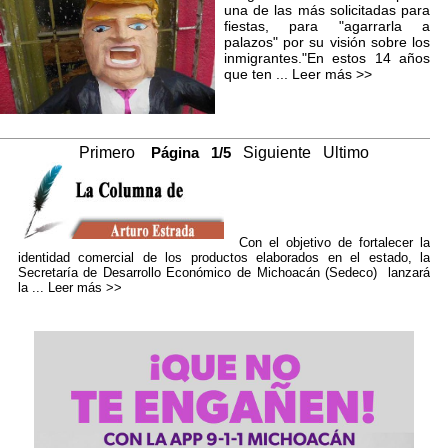
una de las más solicitadas para
fiestas, para "agarrarla a
palazos" por su visión sobre los
inmigrantes."En estos 14 años
que ten ...
Leer más >>
Primero
Página 1/5
Siguiente
Ultimo
Con el objetivo de fortalecer la
identidad comercial de los productos elaborados en el estado, la
Secretaría de Desarrollo Económico de Michoacán (Sedeco) lanzará
la ...
Leer más >>