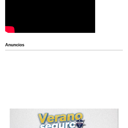
Anuncios