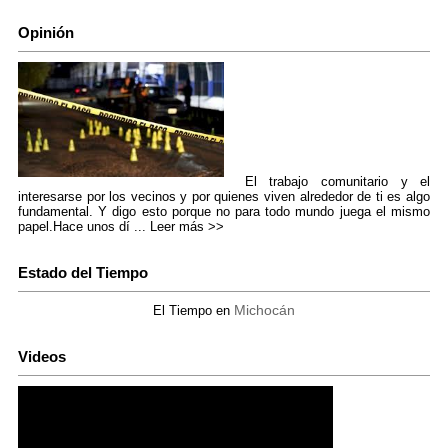
Opinión
El trabajo comunitario y el
interesarse por los vecinos y por quienes viven alrededor de ti es algo
fundamental. Y digo esto porque no para todo mundo juega el mismo
papel.Hace unos dí ...
Leer más >>
Estado del Tiempo
Michocán
El Tiempo en
Videos