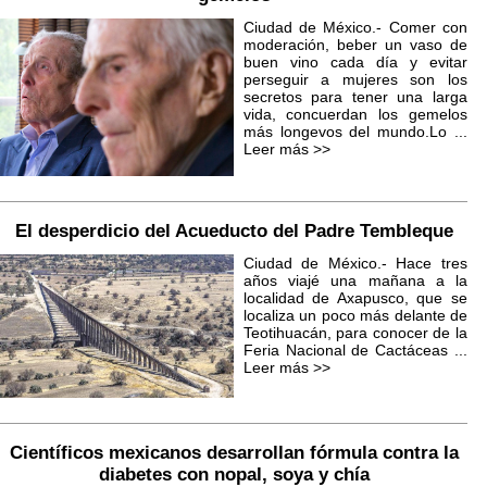
Ciudad de México.- Comer con
moderación, beber un vaso de
buen vino cada día y evitar
perseguir a mujeres son los
secretos para tener una larga
vida, concuerdan los gemelos
más longevos del mundo.Lo ...
Leer más >>
El desperdicio del Acueducto del Padre Tembleque
Ciudad de México.- Hace tres
años viajé una mañana a la
localidad de Axapusco, que se
localiza un poco más delante de
Teotihuacán, para conocer de la
Feria Nacional de Cactáceas ...
Leer más >>
Científicos mexicanos desarrollan fórmula contra la
diabetes con nopal, soya y chía