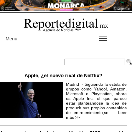
Menu
Apple, ¿el nuevo rival de Netflix?
Madrid .- Siguiendo la estela de
grupos como Yahoo!, Amazon,
Microsoft o Playstation, ahora
es Apple Inc. el que parece
estar planteándose la idea de
producir sus propios contenidos
de entretenimiento,se ...
Leer
más >>