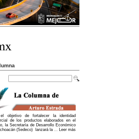
lumna
el objetivo de fortalecer la identidad
rcial de los productos elaborados en el
o, la Secretaría de Desarrollo Económico
choacán (Sedeco) lanzará la ...
Leer más