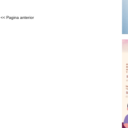
<< Pagina anterior