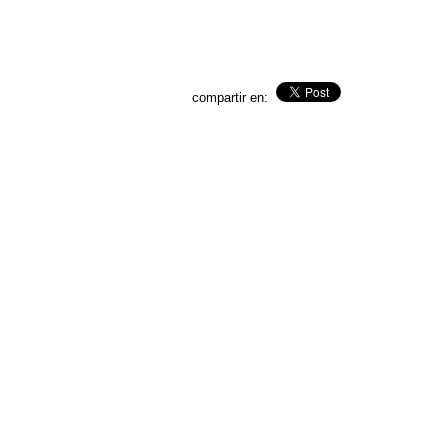
compartir en: