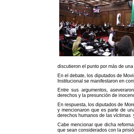
discutieron el punto por más de una 
En el debate, los diputados de Mov
Institucional se manifestaron en con
Entre sus argumentos, aseveraron 
derechos y la presunción de inocen
En respuesta, los diputados de Mor
y mencionaron que es parte de una
derechos humanos de las víctimas y
Cabe mencionar que dicha reforma t
que sean considerados con la prisió