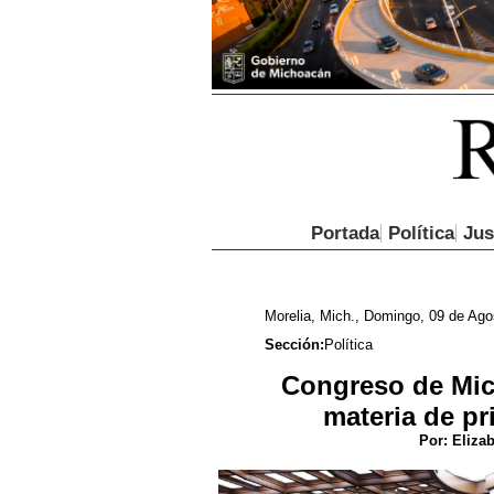
Portada
Política
Jus
Morelia, Mich., Domingo, 09 de Ago
Sección:
Política
Congreso de Mic
materia de pr
Por:
Elizab