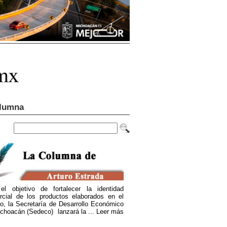
lumna
el objetivo de fortalecer la identidad
rcial de los productos elaborados en el
o, la Secretaría de Desarrollo Económico
choacán (Sedeco) lanzará la ...
Leer más