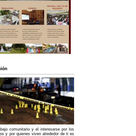
ión
abajo comunitario y el interesarse por los
os y por quienes viven alrededor de ti es