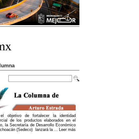
lumna
el objetivo de fortalecer la identidad
rcial de los productos elaborados en el
o, la Secretaría de Desarrollo Económico
choacán (Sedeco) lanzará la ...
Leer más