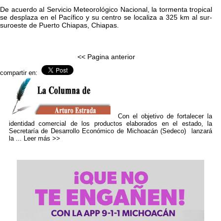
De acuerdo al Servicio Meteorológico Nacional, la tormenta tropical
se desplaza en el Pacífico y su centro se localiza a 325 km al sur-
suroeste de Puerto Chiapas, Chiapas.
<< Pagina anterior
compartir en:
Con el objetivo de fortalecer la
identidad comercial de los productos elaborados en el estado, la
Secretaría de Desarrollo Económico de Michoacán (Sedeco) lanzará
la ...
Leer más >>