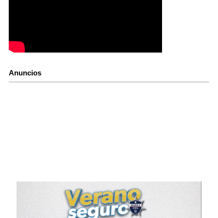
Anuncios