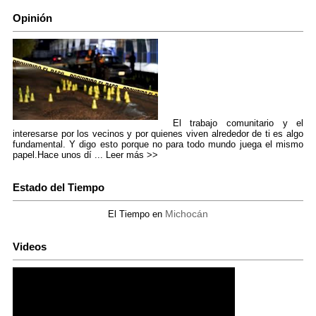
Opinión
El trabajo comunitario y el
interesarse por los vecinos y por quienes viven alrededor de ti es algo
fundamental. Y digo esto porque no para todo mundo juega el mismo
papel.Hace unos dí ...
Leer más >>
Estado del Tiempo
Michocán
El Tiempo en
Videos