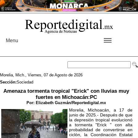
Menu
Morelia, Mich., Viernes, 07 de Agosto de 2026
Sección:
Sociedad
Amenaza tormenta tropical "Erick" con lluvias muy
fuertes en Michoacán:PC
Por:
Elizabeth Guzmán/Reportedigital.mx
Morelia, Michoacán, a 17 de
junio de 2025.- Después de que
la depresión tropical evolucionó
a tormenta "Erick " con alta
probabilidad de convertirse en
ciclón, la Coordinación Estatal