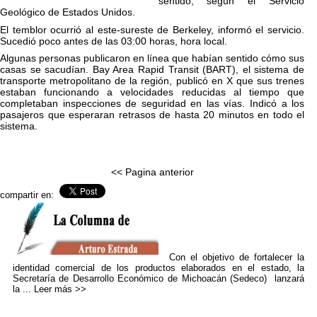
sentido, según el Servicio
Geológico de Estados Unidos.
El temblor ocurrió al este-sureste de Berkeley, informó el servicio.
Sucedió poco antes de las 03:00 horas, hora local.
​Algunas personas publicaron en línea que habían sentido cómo sus
casas se sacudían. Bay Area Rapid Transit (BART), el sistema de
transporte metropolitano de la región, publicó en X que sus trenes
estaban funcionando a velocidades reducidas al tiempo que
completaban inspecciones de seguridad en las vías. Indicó a los
pasajeros que esperaran retrasos de hasta 20 minutos en todo el
sistema.
<< Pagina anterior
compartir en:
Con el objetivo de fortalecer la
identidad comercial de los productos elaborados en el estado, la
Secretaría de Desarrollo Económico de Michoacán (Sedeco) lanzará
la ...
Leer más >>