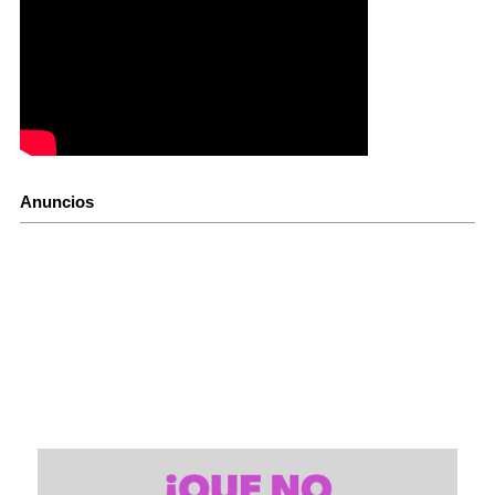
Anuncios