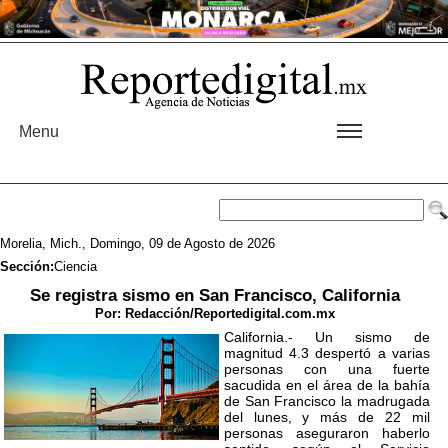
Menu
Morelia, Mich., Domingo, 09 de Agosto de 2026
Sección:
Ciencia
Se registra sismo en San Francisco, California
Por:
Redacción/Reportedigital.com.mx
California.- Un sismo de
magnitud 4.3 despertó a varias
personas con una fuerte
sacudida en el área de la bahía
de San Francisco la madrugada
del lunes, y más de 22 mil
personas aseguraron haberlo