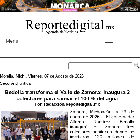
Menu
Morelia, Mich., Viernes, 07 de Agosto de 2026
Sección:
Política
Bedolla transforma el Valle de Zamora; inaugura 3
colectores para sanear el 100 % del agua
Por:
Redacción/Reportedigital.mx
Zamora, Michoacán, a 23 de
enero de 2026.- El gobernador
Alfredo Ramírez Bedolla
inauguró en Zamora tres
colectores sanitarios donde se
invirtieron 120 millones de