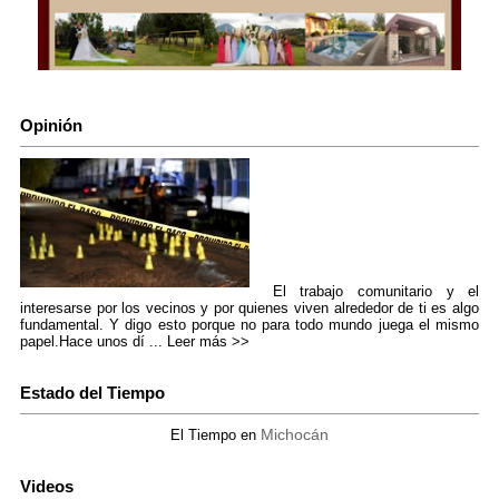
Opinión
El trabajo comunitario y el
interesarse por los vecinos y por quienes viven alrededor de ti es algo
fundamental. Y digo esto porque no para todo mundo juega el mismo
papel.Hace unos dí ...
Leer más >>
Estado del Tiempo
Michocán
El Tiempo en
Videos