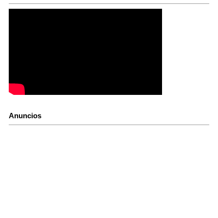
Anuncios