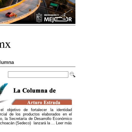
lumna
el objetivo de fortalecer la identidad
rcial de los productos elaborados en el
o, la Secretaría de Desarrollo Económico
choacán (Sedeco) lanzará la ...
Leer más