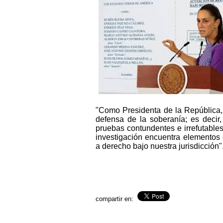
"Como Presidenta de la República, 
defensa de la soberanía; es decir
pruebas contundentes e irrefutables
investigación encuentra elementos 
a derecho bajo nuestra jurisdicción"
compartir en: