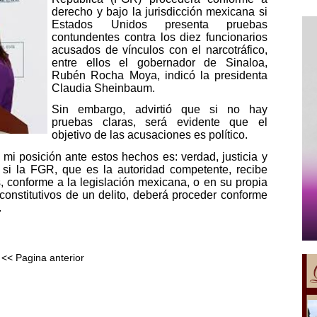
derecho y bajo la jurisdicción mexicana si
Estados Unidos presenta pruebas
contundentes contra los diez funcionarios
acusados de vínculos con el narcotráfico,
entre ellos el gobernador de Sinaloa,
Rubén Rocha Moya, indicó la presidenta
Claudia Sheinbaum.
Sin embargo, advirtió que si no hay
pruebas claras, será evidente que el
objetivo de las acusaciones es político.
mi posición ante estos hechos es: verdad, justicia y
, si la FGR, que es la autoridad competente, recibe
, conforme a la legislación mexicana, o en su propia
constitutivos de un delito, deberá proceder conforme
.
<< Pagina anterior