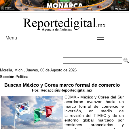
Menu
Morelia, Mich., Jueves, 06 de Agosto de 2026
Sección:
Política
Buscan México y Corea marco formal de comercio
Por:
Redacción/Reportedigital.mx
CDMX.- México y Corea del Sur
acordaron avanzar hacia un
marco formal de comercio e
inversión, en medio de
la revisión del T-MEC y de un
entorno global marcado por
tensiones arancelarias y