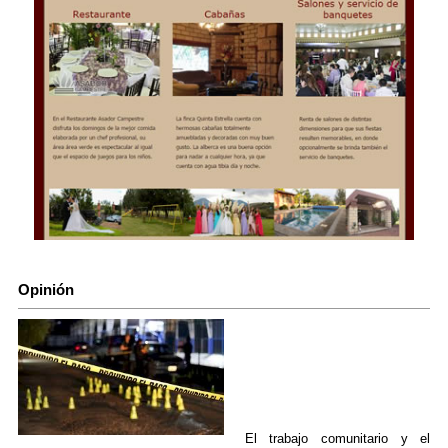
Opinión
El trabajo comunitario y el