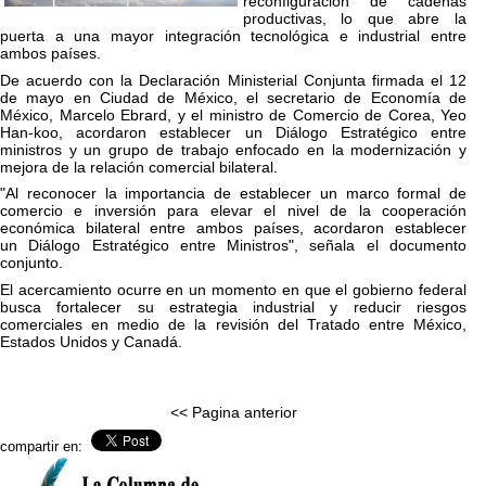
reconfiguración de cadenas
productivas, lo que abre la
puerta a una mayor integración tecnológica e industrial entre
ambos países.
De acuerdo con la Declaración Ministerial Conjunta firmada el 12
de mayo en Ciudad de México, el secretario de Economía de
México, Marcelo Ebrard, y el ministro de Comercio de Corea, Yeo
Han-koo, acordaron establecer un Diálogo Estratégico entre
ministros y un grupo de trabajo enfocado en la modernización y
mejora de la relación comercial bilateral.
"Al reconocer la importancia de establecer un marco formal de
comercio e inversión para elevar el nivel de la cooperación
económica bilateral entre ambos países, acordaron establecer
un Diálogo Estratégico entre Ministros", señala el documento
conjunto.
El acercamiento ocurre en un momento en que el gobierno federal
busca fortalecer su estrategia industrial y reducir riesgos
comerciales en medio de la revisión del Tratado entre México,
Estados Unidos y Canadá.
<< Pagina anterior
compartir en: