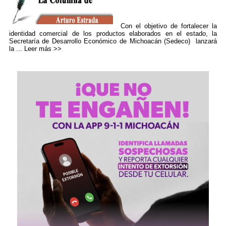
Con el objetivo de fortalecer la
identidad comercial de los productos elaborados en el estado, la
Secretaría de Desarrollo Económico de Michoacán (Sedeco) lanzará
la ...
Leer más >>