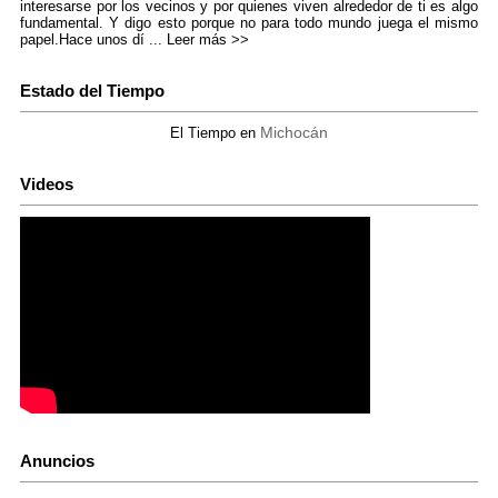
interesarse por los vecinos y por quienes viven alrededor de ti es algo
fundamental. Y digo esto porque no para todo mundo juega el mismo
papel.Hace unos dí ...
Leer más >>
Estado del Tiempo
Michocán
El Tiempo en
Videos
Anuncios