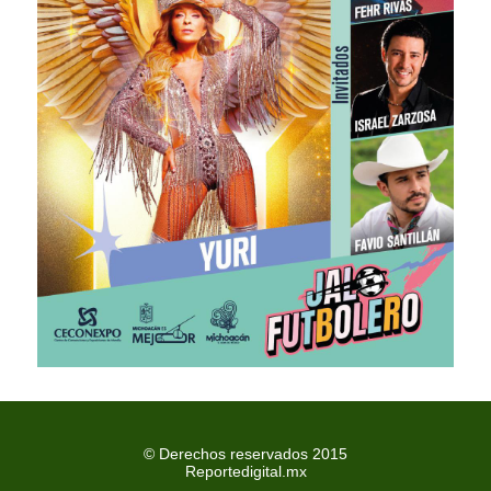
© Derechos reservados 2015
Reportedigital.mx