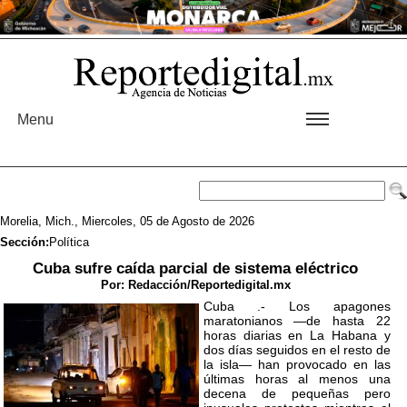
Menu
Morelia, Mich., Miercoles, 05 de Agosto de 2026
Sección:
Política
Cuba sufre caída parcial de sistema eléctrico
Por:
Redacción/Reportedigital.mx
Cuba .- Los apagones
maratonianos —de hasta 22
horas diarias en La Habana y
dos días seguidos en el resto de
la isla— han provocado en las
últimas horas al menos una
decena de pequeñas pero