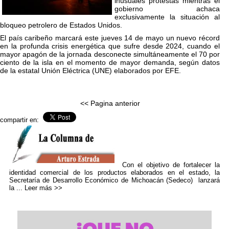
inusuales protestas mientras el
gobierno achaca
exclusivamente la situación al
bloqueo petrolero de Estados Unidos.
El país caribeño marcará este jueves 14 de mayo un nuevo récord
en la profunda crisis energética que sufre desde 2024, cuando el
mayor apagón de la jornada desconecte simultáneamente el 70 por
ciento de la isla en el momento de mayor demanda, según datos
de la estatal Unión Eléctrica (UNE) elaborados por EFE.
<< Pagina anterior
compartir en:
Con el objetivo de fortalecer la
identidad comercial de los productos elaborados en el estado, la
Secretaría de Desarrollo Económico de Michoacán (Sedeco) lanzará
la ...
Leer más >>