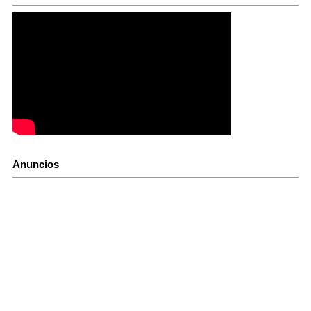
Anuncios