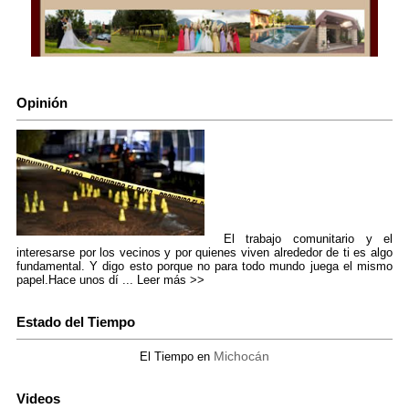
Opinión
El trabajo comunitario y el
interesarse por los vecinos y por quienes viven alrededor de ti es algo
fundamental. Y digo esto porque no para todo mundo juega el mismo
papel.Hace unos dí ...
Leer más >>
Estado del Tiempo
Michocán
El Tiempo en
Videos