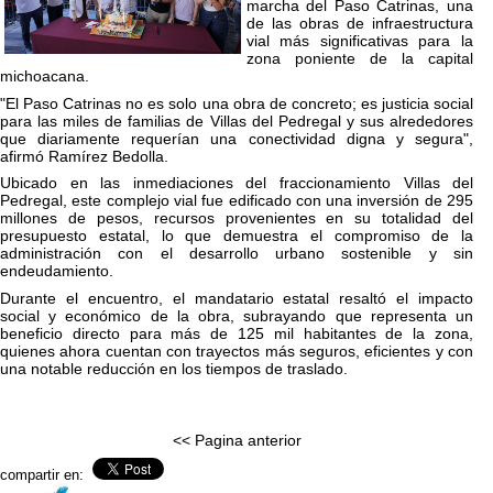
marcha del Paso Catrinas, una
de las obras de infraestructura
vial más significativas para la
zona poniente de la capital
michoacana.
"El Paso Catrinas no es solo una obra de concreto; es justicia social
para las miles de familias de Villas del Pedregal y sus alrededores
que diariamente requerían una conectividad digna y segura",
afirmó Ramírez Bedolla.
Ubicado en las inmediaciones del fraccionamiento Villas del
Pedregal, este complejo vial fue edificado con una inversión de 295
millones de pesos, recursos provenientes en su totalidad del
presupuesto estatal, lo que demuestra el compromiso de la
administración con el desarrollo urbano sostenible y sin
endeudamiento.
Durante el encuentro, el mandatario estatal resaltó el impacto
social y económico de la obra, subrayando que representa un
beneficio directo para más de 125 mil habitantes de la zona,
quienes ahora cuentan con trayectos más seguros, eficientes y con
una notable reducción en los tiempos de traslado.
<< Pagina anterior
compartir en: