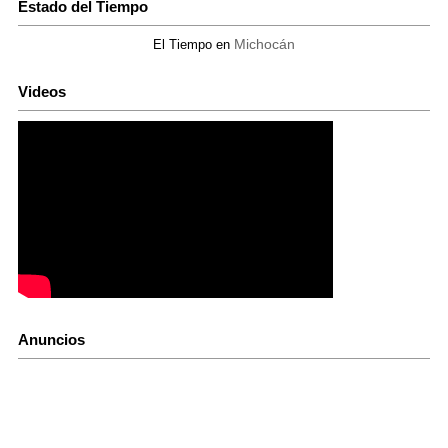
Estado del Tiempo
Michocán
El Tiempo en
Videos
Anuncios