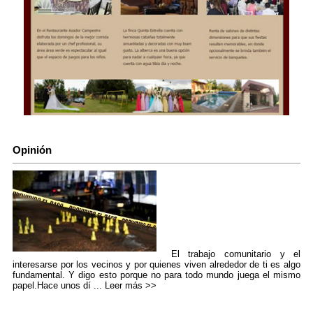
Opinión
El trabajo comunitario y el
interesarse por los vecinos y por quienes viven alrededor de ti es algo
fundamental. Y digo esto porque no para todo mundo juega el mismo
papel.Hace unos dí ...
Leer más >>