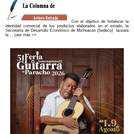
Con el objetivo de fortalecer la
identidad comercial de los productos elaborados en el estado, la
Secretaría de Desarrollo Económico de Michoacán (Sedeco) lanzará
la ...
Leer más >>