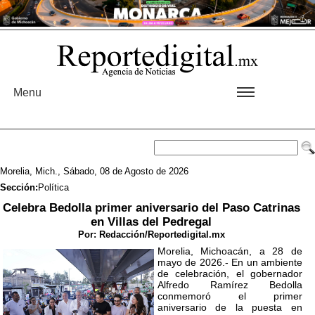
Menu
Morelia, Mich., Sábado, 08 de Agosto de 2026
Sección:
Política
Celebra Bedolla primer aniversario del Paso Catrinas
en Villas del Pedregal
Por:
Redacción/Reportedigital.mx
Morelia, Michoacán, a 28 de
mayo de 2026.- En un ambiente
de celebración, el gobernador
Alfredo Ramírez Bedolla
conmemoró el primer
aniversario de la puesta en