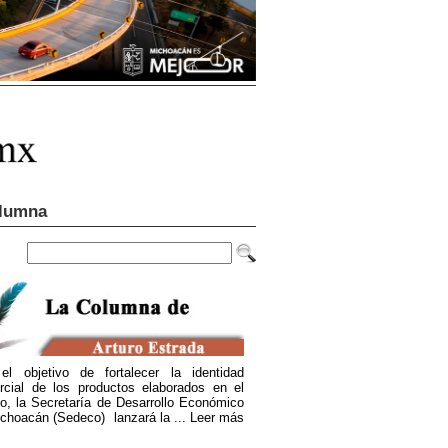
lumna
el objetivo de fortalecer la identidad
rcial de los productos elaborados en el
o, la Secretaría de Desarrollo Económico
choacán (Sedeco) lanzará la ...
Leer más