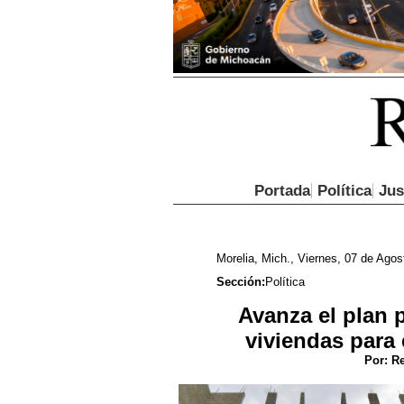
Portada
Política
Jus
Morelia, Mich., Viernes, 07 de Agos
Sección:
Política
Avanza el plan 
viviendas para
Por:
Re