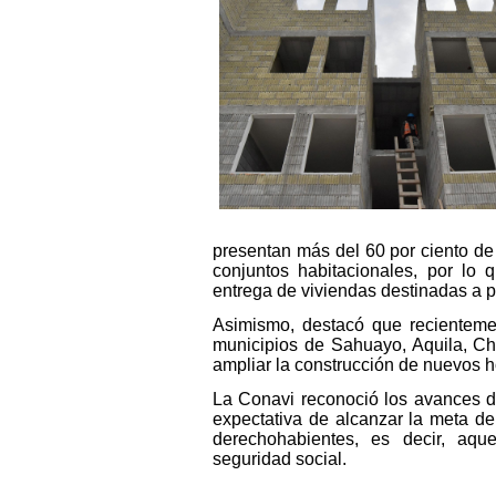
presentan más del 60 por ciento de
conjuntos habitacionales, por lo
entrega de viviendas destinadas a 
Asimismo, destacó que recienteme
municipios de Sahuayo, Aquila, Ch
ampliar la construcción de nuevos 
La Conavi reconoció los avances de
expectativa de alcanzar la meta d
derechohabientes, es decir, aq
seguridad social.