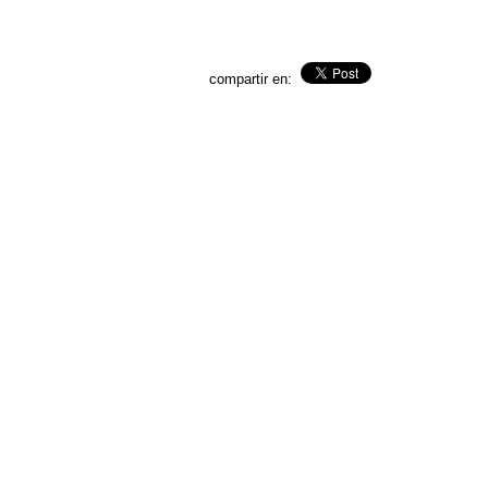
compartir en: