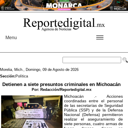
Menu
Morelia, Mich., Domingo, 09 de Agosto de 2026
Sección:
Política
Detienen a siete presuntos criminales en Michoacán
Por:
Redacción/Reportedigital.mx
Michoacán .- Acciones
coordinadas entre el personal
de las secretarías de Seguridad
Pública (SSP) y de la Defensa
Nacional (Defensa) permitieron
realizar el aseguramiento de
siete personas, cuatro armas de