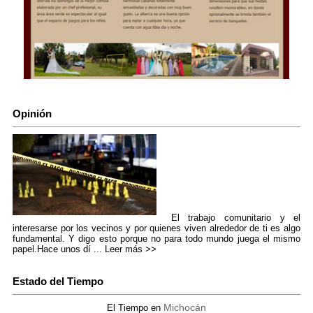
Opinión
El trabajo comunitario y el
interesarse por los vecinos y por quienes viven alrededor de ti es algo
fundamental. Y digo esto porque no para todo mundo juega el mismo
papel.Hace unos dí ...
Leer más >>
Estado del Tiempo
Michocán
El Tiempo en