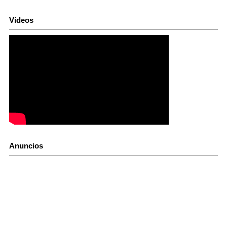
Videos
Anuncios