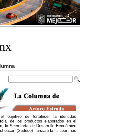
lumna
el objetivo de fortalecer la identidad
rcial de los productos elaborados en el
o, la Secretaría de Desarrollo Económico
choacán (Sedeco) lanzará la ...
Leer más