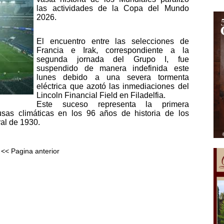
las actividades de la Copa del Mundo
2026.
El encuentro entre las selecciones de
Francia e Irak, correspondiente a la
segunda jornada del Grupo I, fue
suspendido de manera indefinida este
lunes debido a una severa tormenta
eléctrica que azotó las inmediaciones del
Lincoln Financial Field en Filadelfia.
Este suceso representa la primera
sas climáticas en los 96 años de historia de los
al de 1930.
<< Pagina anterior