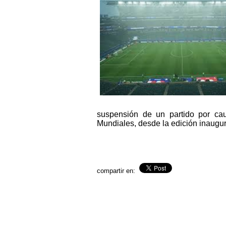
suspensión de un partido por cau
Mundiales, desde la edición inaugur
compartir en: