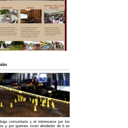
ión
abajo comunitario y el interesarse por los
os y por quienes viven alrededor de ti es