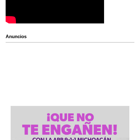
Anuncios