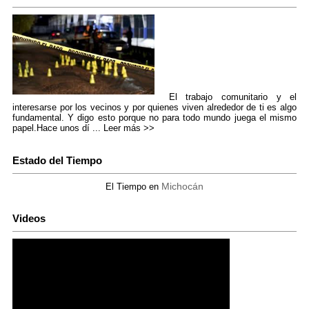
El trabajo comunitario y el
interesarse por los vecinos y por quienes viven alrededor de ti es algo
fundamental. Y digo esto porque no para todo mundo juega el mismo
papel.Hace unos dí ...
Leer más >>
Estado del Tiempo
Michocán
El Tiempo en
Videos