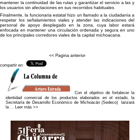
mantener la continuidad de las rutas y garantizar el servicio a las y
los usuarios sin afectaciones en sus recorridos habituales.
Finalmente, la funcionaria estatal hizo un llamado a la ciudadanía a
respetar los señalamientos viales y atender las indicaciones del
personal de apoyo desplegado en la zona, cuya labor estará
enfocada en mantener una circulación ordenada y segura en uno
de los principales corredores viales de la capital michoacana.
<< Pagina anterior
compartir en:
Con el objetivo de fortalecer la
identidad comercial de los productos elaborados en el estado, la
Secretaría de Desarrollo Económico de Michoacán (Sedeco) lanzará
la ...
Leer más >>