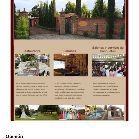
Opinión