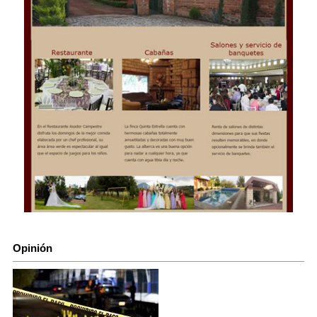
Opinión