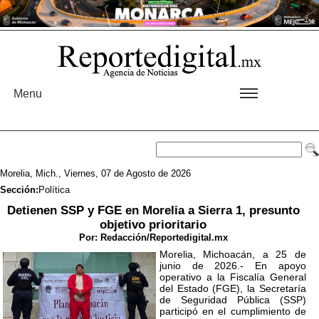
Menu
Morelia, Mich., Viernes, 07 de Agosto de 2026
Sección:
Política
Detienen SSP y FGE en Morelia a Sierra 1, presunto
objetivo prioritario
Por:
Redacción/Reportedigital.mx
Morelia, Michoacán, a 25 de
junio de 2026.- En apoyo
operativo a la Fiscalía General
del Estado (FGE), la Secretaría
de Seguridad Pública (SSP)
participó en el cumplimiento de