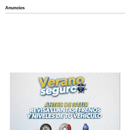
Anuncios