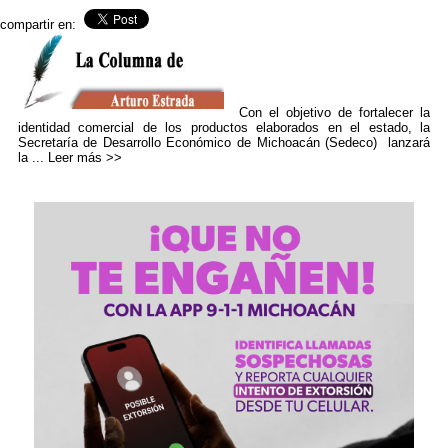
compartir en:
Con el objetivo de fortalecer la
identidad comercial de los productos elaborados en el estado, la
Secretaría de Desarrollo Económico de Michoacán (Sedeco) lanzará
la ...
Leer más >>