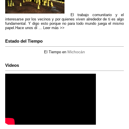
El trabajo comunitario y el
interesarse por los vecinos y por quienes viven alrededor de ti es algo
fundamental. Y digo esto porque no para todo mundo juega el mismo
papel.Hace unos dí ...
Leer más >>
Estado del Tiempo
Michocán
El Tiempo en
Videos