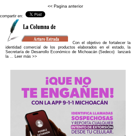
<< Pagina anterior
compartir en:
Con el objetivo de fortalecer la
identidad comercial de los productos elaborados en el estado, la
Secretaría de Desarrollo Económico de Michoacán (Sedeco) lanzará
la ...
Leer más >>