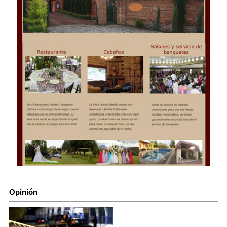
Opinión