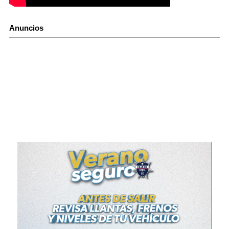
Anuncios