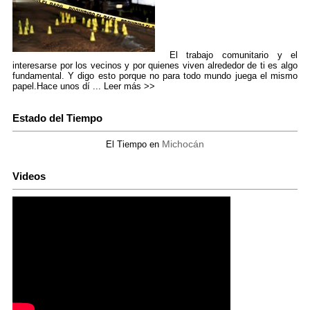
El trabajo comunitario y el
interesarse por los vecinos y por quienes viven alrededor de ti es algo
fundamental. Y digo esto porque no para todo mundo juega el mismo
papel.Hace unos dí ...
Leer más >>
Estado del Tiempo
Michocán
El Tiempo en
Videos