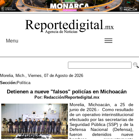
Menu
Morelia, Mich., Viernes, 07 de Agosto de 2026
Sección:
Política
Detienen a nueve "falsos" policías en Michoacán
Por:
Redacción/Reportedigital.mx
Morelia, Michoacán, a 25 de
junio de 2026.- Como resultado
de un operativo interinstitucional
efectuado por las secretarías de
Seguridad Pública (SSP) y de la
Defensa Nacional (Defensa),
fueron detenidos nueve