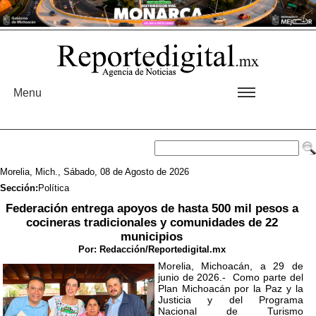
Menu
Morelia, Mich., Sábado, 08 de Agosto de 2026
Sección:
Política
Federación entrega apoyos de hasta 500 mil pesos a
cocineras tradicionales y comunidades de 22
municipios
Por:
Redacción/Reportedigital.mx
Morelia, Michoacán, a 29 de
junio de 2026.- Como parte del
Plan Michoacán por la Paz y la
Justicia y del Programa
Nacional de Turismo