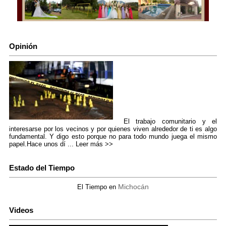
Opinión
El trabajo comunitario y el
interesarse por los vecinos y por quienes viven alrededor de ti es algo
fundamental. Y digo esto porque no para todo mundo juega el mismo
papel.Hace unos dí ...
Leer más >>
Estado del Tiempo
Michocán
El Tiempo en
Videos