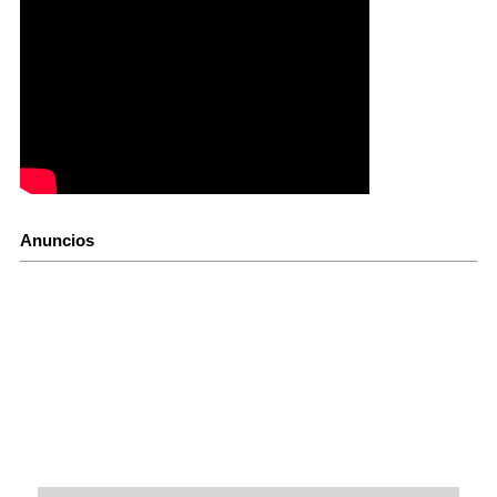
Anuncios