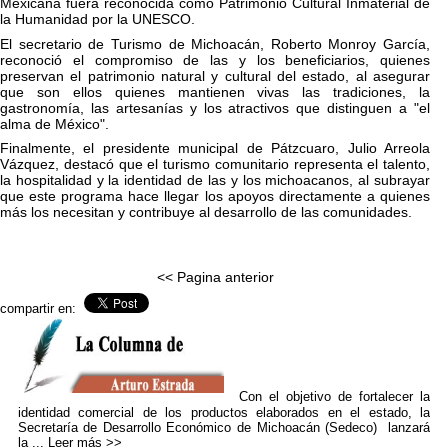
Mexicana fuera reconocida como Patrimonio Cultural Inmaterial de
la Humanidad por la UNESCO.
El secretario de Turismo de Michoacán, Roberto Monroy García,
reconoció el compromiso de las y los beneficiarios, quienes
preservan el patrimonio natural y cultural del estado, al asegurar
que son ellos quienes mantienen vivas las tradiciones, la
gastronomía, las artesanías y los atractivos que distinguen a "el
alma de México".
Finalmente, el presidente municipal de Pátzcuaro, Julio Arreola
Vázquez, destacó que el turismo comunitario representa el talento,
la hospitalidad y la identidad de las y los michoacanos, al subrayar
que este programa hace llegar los apoyos directamente a quienes
más los necesitan y contribuye al desarrollo de las comunidades.
<< Pagina anterior
compartir en:
Con el objetivo de fortalecer la
identidad comercial de los productos elaborados en el estado, la
Secretaría de Desarrollo Económico de Michoacán (Sedeco) lanzará
la ...
Leer más >>