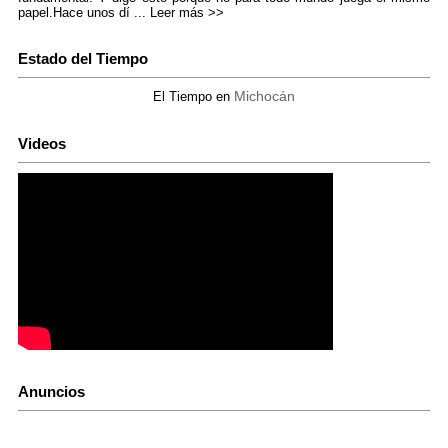
papel.Hace unos dí ...
Leer más >>
Estado del Tiempo
Michocán
El Tiempo en
Videos
Anuncios