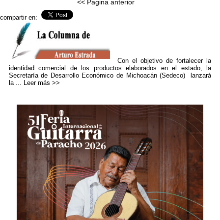
<< Pagina anterior
compartir en:
Con el objetivo de fortalecer la
identidad comercial de los productos elaborados en el estado, la
Secretaría de Desarrollo Económico de Michoacán (Sedeco) lanzará
la ...
Leer más >>