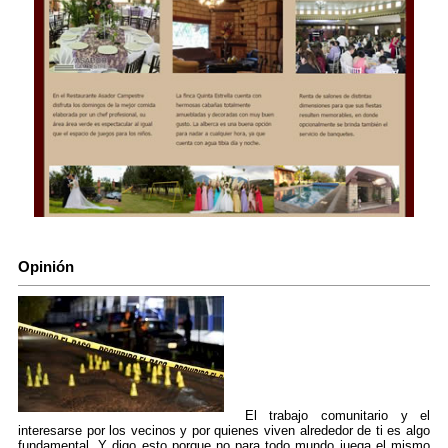
Opinión
El trabajo comunitario y el
interesarse por los vecinos y por quienes viven alrededor de ti es algo
fundamental. Y digo esto porque no para todo mundo juega el mismo