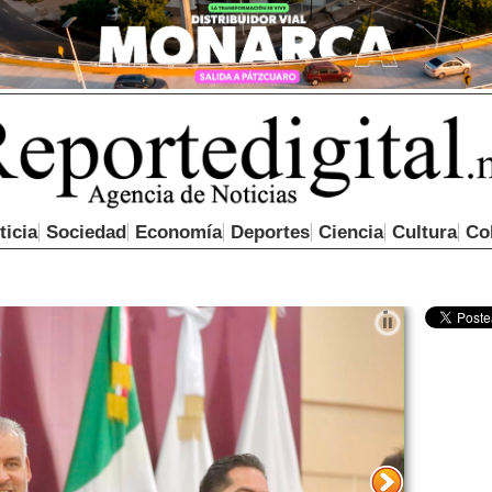
ticia
Sociedad
Economía
Deportes
Ciencia
Cultura
Co