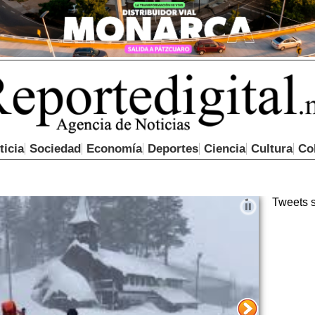
ticia
Sociedad
Economía
Deportes
Ciencia
Cultura
Co
Tweets 