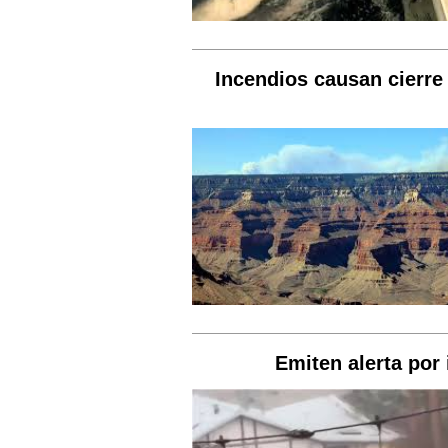
Incendios causan cierre
Emiten alerta por