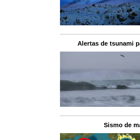
Alertas de tsunami p
Sismo de ma