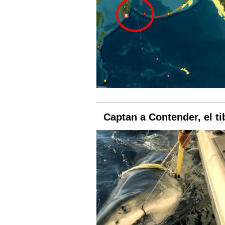
Captan a Contender, el t