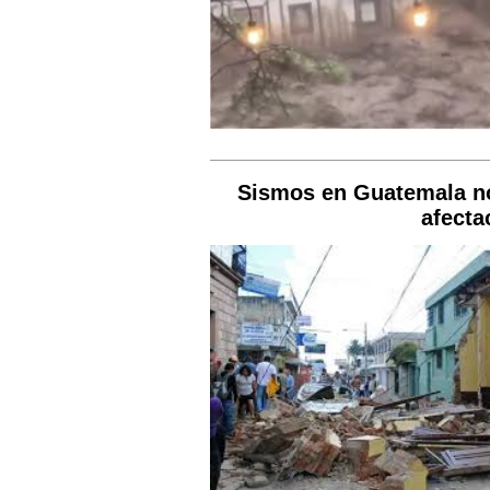
Sismos en Guatemala no
afecta