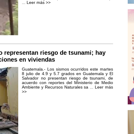
...
Leer más >>
 representan riesgo de tsunami; hay
ciones en viviendas
Guatemala.- Los sismos ocurridos este martes
8 julio de 4.9 y 5.7 grados en Guatemala y El
Salvador no presentan riesgo de tsunami, de
acuerdo con reportes del Ministerio de Medio
Ambiente y Recursos Naturales sa ...
Leer más
>>