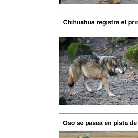
Chihuahua registra el pr
Oso se pasea en pista de