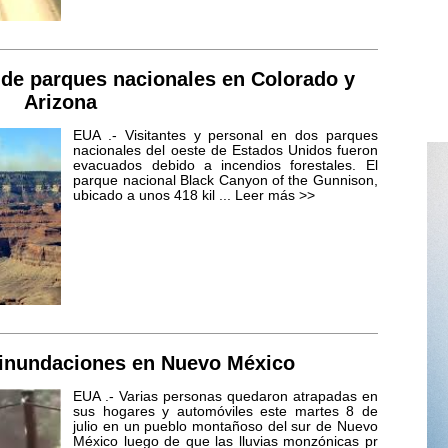
 de parques nacionales en Colorado y
Arizona
EUA .- Visitantes y personal en dos parques
nacionales del oeste de Estados Unidos fueron
evacuados debido a incendios forestales. El
parque nacional Black Canyon of the Gunnison,
ubicado a unos 418 kil ...
Leer más >>
 inundaciones en Nuevo México
EUA .- Varias personas quedaron atrapadas en
sus hogares y automóviles este martes 8 de
julio en un pueblo montañoso del sur de Nuevo
México luego de que las lluvias monzónicas pr