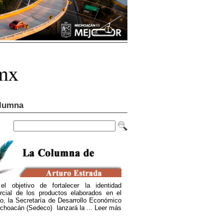
lumna
el objetivo de fortalecer la identidad
rcial de los productos elaborados en el
o, la Secretaría de Desarrollo Económico
choacán (Sedeco) lanzará la ...
Leer más