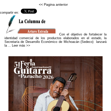
<< Pagina anterior
compartir en:
Con el objetivo de fortalecer la
identidad comercial de los productos elaborados en el estado, la
Secretaría de Desarrollo Económico de Michoacán (Sedeco) lanzará
la ...
Leer más >>