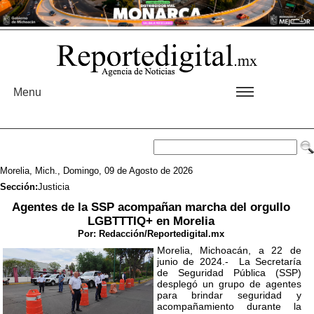
Menu
Morelia, Mich., Domingo, 09 de Agosto de 2026
Sección:
Justicia
Agentes de la SSP acompañan marcha del orgullo
LGBTTTIQ+ en Morelia
Por:
Redacción/Reportedigital.mx
Morelia, Michoacán, a 22 de
junio de 2024.- La Secretaría
de Seguridad Pública (SSP)
desplegó un grupo de agentes
para brindar seguridad y
acompañamiento durante la