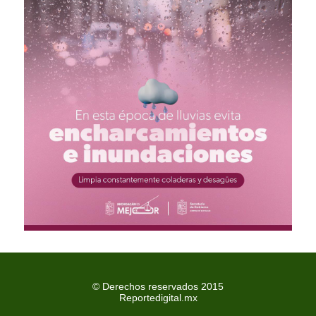
© Derechos reservados 2015
Reportedigital.mx