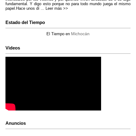
fundamental. Y digo esto porque no para todo mundo juega el mismo
papel.Hace unos dí ...
Leer más >>
Estado del Tiempo
Michocán
El Tiempo en
Videos
Anuncios