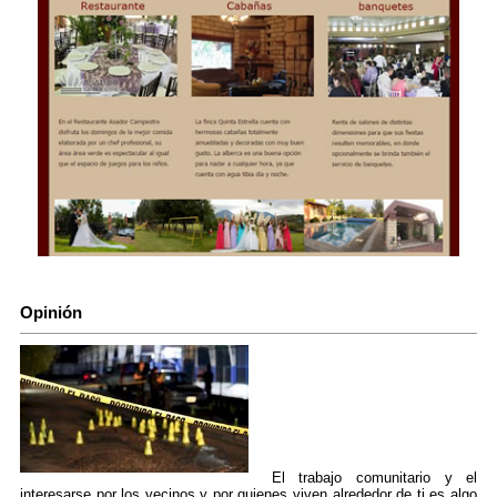
Opinión
El trabajo comunitario y el
interesarse por los vecinos y por quienes viven alrededor de ti es algo